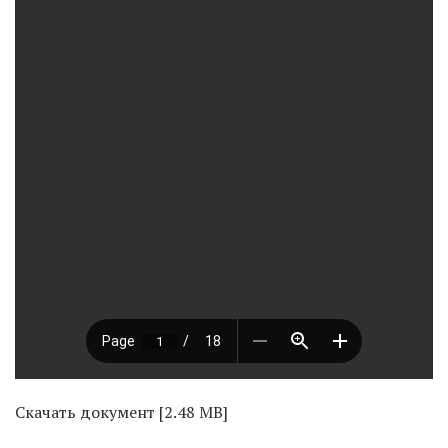
Скачать документ [2.48 MB]