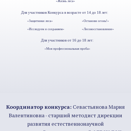
«Жизнь леса»
Для участников Конкурса в возрасте от 14 до 18 лет:
«Останови огонь!»
«Защитники леса»
«Лесовосстановление»
«Исследуем и сохраняем»
Для участников от 16 до 18 лет:
«Моя профессиональная проба»
Координатор конкурса:
Севастьянова Мария
Валентиновна - старший методист дирекции
развития естественнонаучной